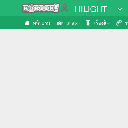
HILIGHT
หน้าแรก
ล่าสุด
เรื่องฮิต
ร