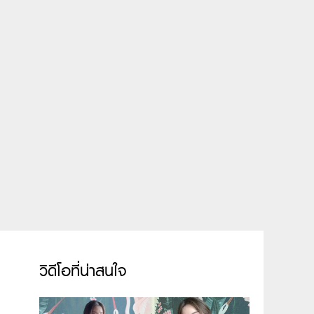
วิดีโอที่น่าสนใจ