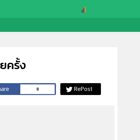
ยครั้ง
0