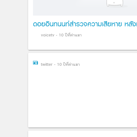
ดอยอินทนนท์สำรวจความเสียหาย หลังแ
voicetv
-
10 ปีที่ผ่านมา
twitter
-
10 ปีที่ผ่านมา