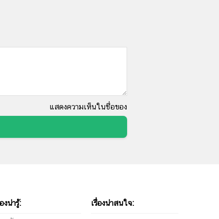
แสดงความเห็นในชื่อของ
่องน่ารู้:
เรื่องน่าสนใจ: