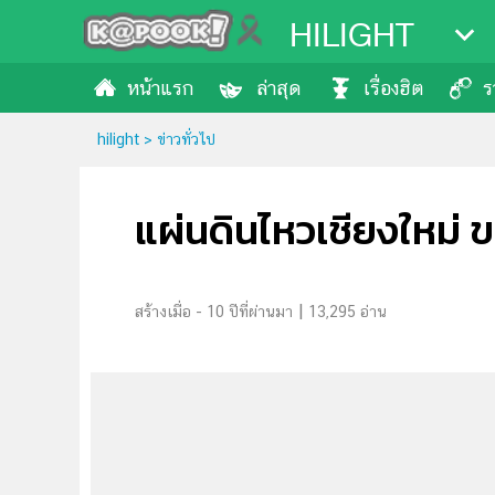
HILIGHT
หน้าแรก
ล่าสุด
เรื่องฮิต
ร
hilight
>
ข่าวทั่วไป
แผ่นดินไหวเชียงใหม่ 
|
10 ปีที่ผ่านมา
13,295 อ่าน