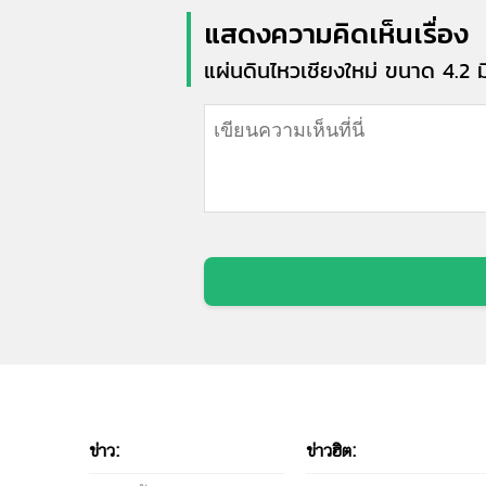
แสดงความคิดเห็นเรื่อง
แผ่นดินไหวเชียงใหม่ ขนาด 4.2 ม
ข่าว:
ข่าวฮิต: