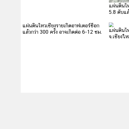
แผ่นดินไหวเชียงราย เกิดอาฟเตอร์ช็อก
แผ่นดินไ
รวมกว่า 386 ครั้ง
5.8 ดับแล
แผ่นดินไหวเชียงรายเกิดอาฟเตอร์ช็อก
แผ่นดินไ
แล้วกว่า 300 ครั้ง อาจเกิดต่อ 6-12 ชม.
จ.เชียงให