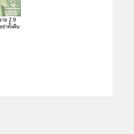
ราย 2.9
ย่าทั้งคืน