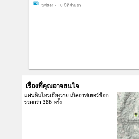
twitter
-
10 ปีที่ผ่านมา
เรื่องที่คุณอาจสนใจ