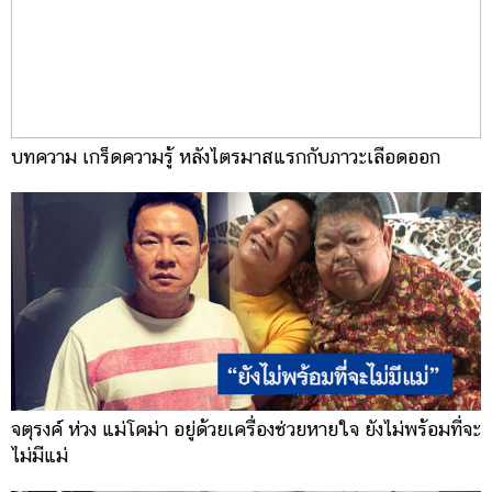
บทความ เกร็ดความรู้ หลังไตรมาสแรกกับภาวะเลือดออก
จตุรงค์ ห่วง แม่โคม่า อยู่ด้วยเครื่องช่วยหายใจ ยังไม่พร้อมที่จะ
ไม่มีแม่