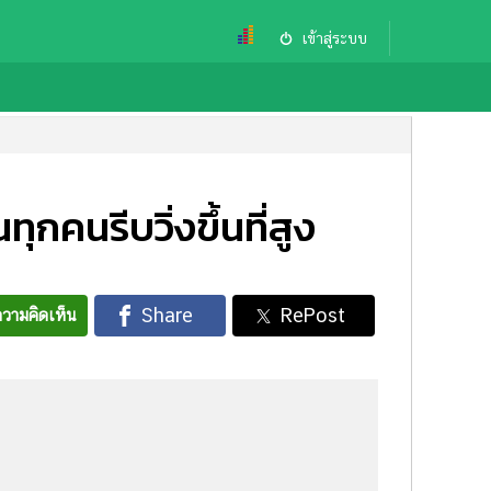
เข้าสู่ระบบ
ุกคนรีบวิ่งขึ้นที่สูง
วามคิดเห็น