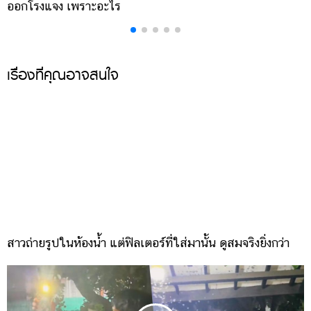
ออกโรงแจง เพราะอะไร
พ
เรื่องที่คุณอาจสนใจ
สาวถ่ายรูปในห้องน้ำ แต่ฟิลเตอร์ที่ใส่มานั้น ดูสมจริงยิ่งกว่า