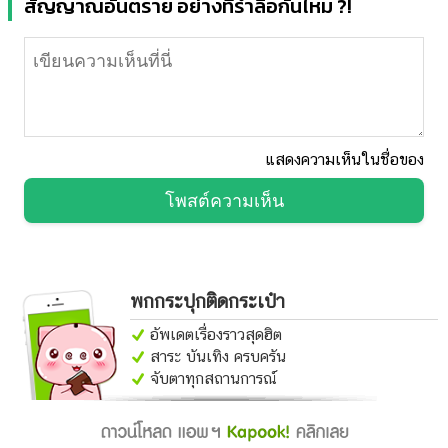
สัญญาณอันตราย อย่างที่ร่ำลือกันไหม ?!
แสดงความเห็นในชื่อของ
โพสต์ความเห็น
พกกระปุกติดกระเป๋า
อัพเดตเรื่องราวสุดฮิต
สาระ บันเทิง ครบครัน
จับตาทุกสถานการณ์