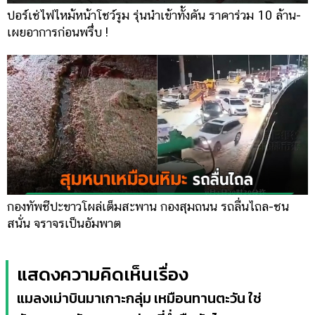
ปอร์เช่ไฟไหม้หน้าโชว์รูม รุ่นนำเข้าทั้งคัน ราคาร่วม 10 ล้าน-
เผยอาการก่อนพรึ่บ !
กองทัพชีปะขาวโผล่เต็มสะพาน กองสุมถนน รถลื่นไถล-ชน
สนั่น จราจรเป็นอัมพาต
แสดงความคิดเห็นเรื่อง
แมลงเม่าบินมาเกาะกลุ่ม เหมือนทานตะวัน ใช่