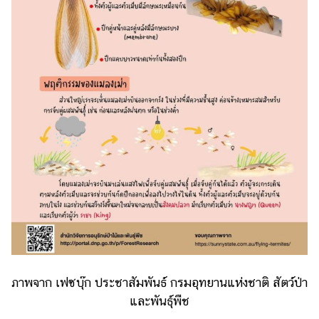
ออนไลน์
ติดต่อ
โฆษณา
แจ้ง
ปัญหา
ร่วม
งาน
กับ
เรา
ภาพจาก เฟซบุ๊ก ประชาสัมพันธ์ กรมอุทยานแห่งชาติ สัตว์ป่า
และพันธุ์พืช