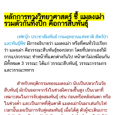
หลักการทางวิทยาศาสตร์ ชี้ แมลงเม่า
รวมตัวกันทิ้งปีก คือการสืบพันธุ์
เฟซบุ๊ก ประชาสัมพันธ์ กรมอุทยานแห่งชาติ สัตว์ป่า
และพันธุ์พืช
มีการอธิบายว่า แมลงเม่า หรือที่คนทั่วไปเรียก
ว่า แมงเม่า คือวรรณะสืบพันธุ์ของปลวก โดยที่ปลวกเองก็มี
การแบ่งวรรณะ ทำหน้าที่แตกต่างกันไป หน้าตาไม่เหมือนกัน
มีทั้งหมด 3 วรรณะ ได้แก่ วรรณะสืบพันธุ์, วรรณะกรรมกร
และวรรณะทหาร
สำหรับพฤติกรรมของแมลงเม่า นับเป็นปลวกในวัย
สืบพันธุ์ มักบินออกจากรังในช่วงมีความชื้นสูง เป็นเวลาที่
เหมาะสมในการจับคู่ผสมพันธุ์ เช่น ก่อนหรือหลังฝนตก หรือ
ในช่วงค่ำ และเป็นภาพที่คุ้นตาดี แมลงเม่าบินมาเล่นกับไฟ
เวลานั้นเองเป็นการจับคู่ผสมพันธุ์ เมื่อได้คู่ ตัวผู้จะเดินเกาะ