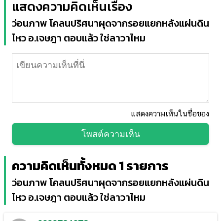
แสดงความคิดเห็นเรื่อง
ว่อนภาพ โคลนปริศนาผุดจากรอยแยกหลังแผ่นดิน
ไหว อ.เจษฎา ตอบแล้ว ใช่ลาวาไหม
แสดงความเห็นในชื่อของ
โพสต์ความเห็น
ความคิดเห็นทั้งหมด 1 รายการ
ว่อนภาพ โคลนปริศนาผุดจากรอยแยกหลังแผ่นดิน
ไหว อ.เจษฎา ตอบแล้ว ใช่ลาวาไหม