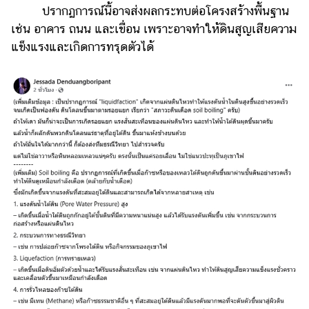
ปรากฏการณ์นี้อาจส่งผลกระทบต่อโครงสร้างพื้นฐาน
เช่น อาคาร ถนน และเขื่อน เพราะอาจทำให้ดินสูญเสียความ
แข็งแรงและเกิดการทรุดตัวได้