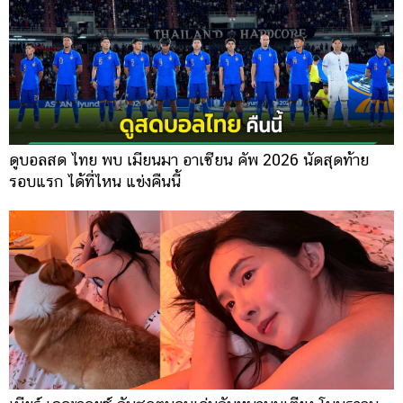
ดูบอลสด ไทย พบ เมียนมา อาเซียน คัพ 2026 นัดสุดท้าย
รอบแรก ได้ที่ไหน แข่งคืนนี้