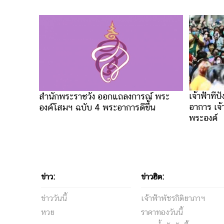
เจ้าฟ้าที
สำนักพระราชวัง ออกแถลงการณ์ พระ
อาการ เจ้
องค์โสมฯ ฉบับ 4 พระอาการดีขึ้น
พระองค์
ข่าว:
ข่าวฮิต:
ข่าววันนี้
เจ้าฟ้าพัชรกิติยาภาฯ
หวย
ราคาทองวันนี้