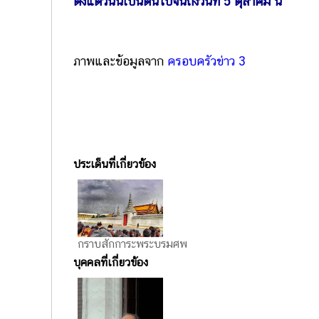
ตั้งแต่วันนี้เป็นต้นไปจนถึงวันที่ 5 ตุลาคม นี้
ภาพและข้อมูลจาก
ครอบครัวข่าว 3
ประเด็นที่เกี่ยวข้อง
กราบสักการะพระบรมศพ
บุคคลที่เกี่ยวข้อง