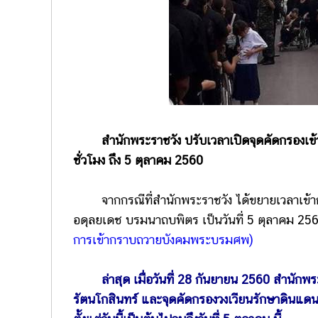
สำนักพระราชวัง ปรับเวลาเปิดจุดคัดกรองเข้า
ชั่วโมง ถึง 5 ตุลาคม 2560
จากกรณีที่สำนักพระราชวัง ได้ขยายเวลาเข้
อดุลยเดช บรมนาถบพิตร เป็นวันที่ 5 ตุลาคม 256
การเข้ากราบถวายบังคมพระบรมศพ)
ล่าสุด เมื่อวันที่ 28 กันยายน 2560 สำนักพ
รัตนโกสินทร์ และจุดคัดกรองวงเวียนรักษาดินแดน