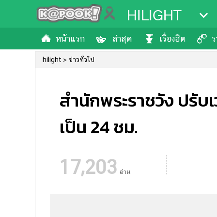
HILIGHT
หน้าแรก
ล่าสุด
เรื่องฮิต
ร
hilight
ข่าวทั่วไป
สำนักพระราชวัง ปรั
เป็น 24 ชม.
17,203
อ่าน