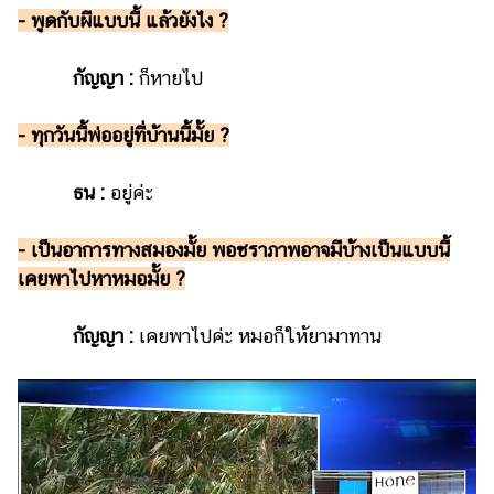
- พูดกับผีแบบนี้ แล้วยังไง ?
กัญญา :
ก็หายไป
- ทุกวันนี้พ่ออยู่ที่บ้านนี้มั้ย ?
ธน :
อยู่ค่ะ
- เป็นอาการทางสมองมั้ย พอชราภาพอาจมีบ้างเป็นแบบนี้
เคยพาไปหาหมอมั้ย ?
กัญญา :
เคยพาไปค่ะ หมอก็ให้ยามาทาน