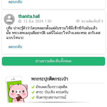
ตอบกลับ
thanita.hall
12. มิ.ย. 2024. 1:30
ความคิดเห็นที่ 3
เห้ย น่าจะรู้ตัวว่าโดนหลอกตั้งแต่มันชวนให้มีเซ็กซ์กับมันแล้ว
มั้ย พระเสพเมถุนคืออาบัติ แต่นี่ไม่เอะใจบ้างเลยเหรอ ละกิเลส
แบบไหนวะ
ตอบกลับ
อ่านความคิดเห็นทั้งหมด
พกกระปุกติดกระเป๋า
อัพเดตเรื่องราวสุดฮิต
สาระ บันเทิง ครบครัน
จับตาทุกสถานการณ์