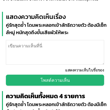
แสดงความคิดเห็นเรื่อง
คู่รักสุดช้ำ โดนพระหลอกเข้าลัทธิถวายตัว ต้องมีเซ็ก
ส์หมู่ หนักสุดถึงขั้นเสียผัวให้พระ
แสดงความเห็นในชื่อของ
โพสต์ความเห็น
ความคิดเห็นทั้งหมด 4 รายการ
คู่รักสุดช้ำ โดนพระหลอกเข้าลัทธิถวายตัว ต้องมีเซ็ก