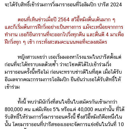
จะได้รับสิทธิ์เข้าร่วมการวิ่งมาราธอนที่โอลิมปิก ปารีส 2024
ตอนที่เห็นข่าวเมื่อปี 2564 สวีอี้หมิงตื่นเต้นมาก ๆ
และก็เริ่มต้นการฝึกวิ่งอย่างเป็นทางการ แม้จะเหนื่อยจากการ
ทำงาน เธอก็ยืนกรานที่จะออกไปวิ่งทุกคืน และตื่นตี 4 มาเพื่อ
ฝึกวิ่งทุก ๆ เช้า กระทั่งสะสมคะแนนพอที่จะลงสมัคร
หญิงสาวเผยว่า เธอเริ่มมองหาโรงแรมในปารีสตั้งแต่
ก่อนที่จะได้ทราบผลด้วยซ้ำ ว่าจะโชคดีได้ไปเข้าร่วมวิ่ง
มาราธอนครั้งนี้หรือไม่ ก่อนจะทราบข่าวดีในที่สุด เมื่อได้รับ
อีเมลจากคณะกรรมการโอลิมปิก ยืนยันว่าเธอได้รับสิทธิ์ให้
เข้าร่วม
ทั้งนี้ พบว่ามีนักวิ่งที่สนใจยื่นใบสมัครกันเข้ามากว่า
800,000 คน แต่มีเพียง 5% หรือแค่ 40,000 คนเท่านั้น ที่ได้
รับสิทธิ์ให้ร่วมการวิ่งมาราธอนครั้งนี้ ซึ่งสวีอี้หมิงก็คือหนึ่งใน
นั้น โดยมาราธอนที่ปารีสของเธอจะจัดการแข่งขันในวันที่ 10