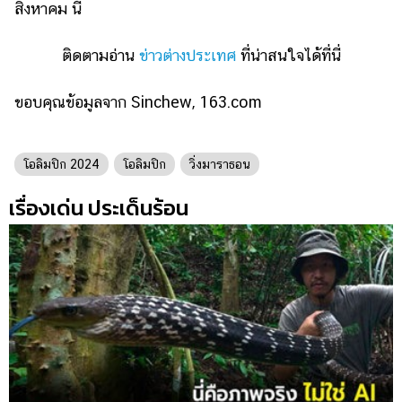
สิงหาคม นี้
ติดตามอ่าน
ข่าวต่างประเทศ
ที่น่าสนใจได้ที่นี่
ขอบคุณข้อมูลจาก Sinchew, 163.com
โอลิมปิก 2024
โอลิมปิก
วิ่งมาราธอน
เรื่องเด่น ประเด็นร้อน