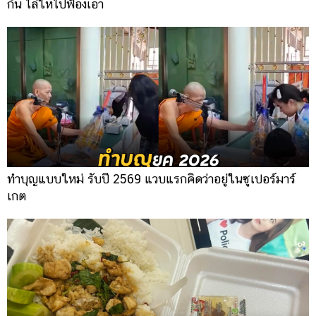
กัน ไล่ให้ไปฟ้องเอา
ทำบุญแบบใหม่ รับปี 2569 แวบแรกคิดว่าอยู่ในซูเปอร์มาร์
เกต