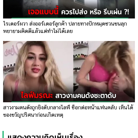
ไรเดอร์ผวา ส่งออร์เดอร์ลูกค้า ปลายทางปักหมุดชวนขนลุก
พยายามคิดดีแล้วแต่ทำไม่ได้เลย
สาวงามคนดังถูกยิงดับกลางไลฟ์ ช็อกต่อหน้าแฟนคลับ เห็นได้
ของขวัญปริศนาก่อนเกิดเหตุ
แสดงความคิดเห็นเรื่อง