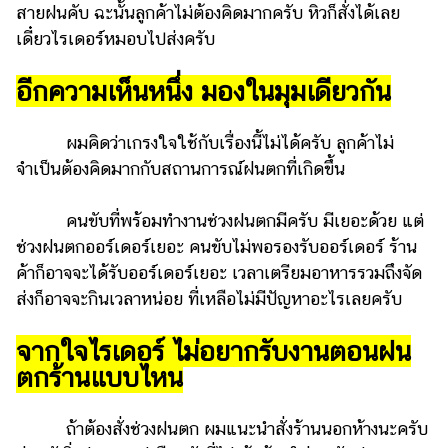
สายฝนคับ ฉะนั้นลูกค้าไม่ต้องคิดมากครับ หิวก็สั่งได้เลย
เดี๋ยวไรเดอร์หมอบไปส่งครับ
อีกความเห็นหนึ่ง มองในมุมเดียวกัน
ผมคิดว่าเกรงใจใช้กับเรื่องนี้ไม่ได้ครับ ลูกค้าไม่
จำเป็นต้องคิดมากกับสถานการณ์ฝนตกที่เกิดขึ้น
คนขับที่พร้อมทำงานช่วงฝนตกมีครับ มีเยอะด้วย แต่
ช่วงฝนตกออร์เดอร์เยอะ คนขับไม่พอรองรับออร์เดอร์ ร้าน
ค้าก็อาจจะได้รับออร์เดอร์เยอะ เวลาเตรียมอาหารรวมถึงจัด
ส่งก็อาจจะกินเวลาหน่อย ที่เหลือไม่มีปัญหาอะไรเลยครับ
จากใจไรเดอร์ ไม่อยากรับงานตอนฝน
ตกร้านแบบไหน
ถ้าต้องสั่งช่วงฝนตก ผมแนะนำสั่งร้านนอกห้างนะครับ