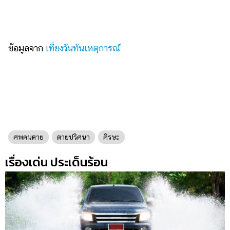
ข้อมูลจาก
เที่ยงวันทันเหตุการณ์
ศพคนตาย
ตายปริศนา
ศีรษะ
เรื่องเด่น ประเด็นร้อน