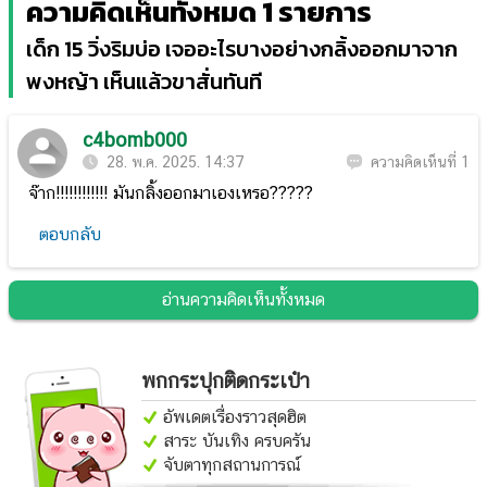
ความคิดเห็นทั้งหมด 1 รายการ
เด็ก 15 วิ่งริมบ่อ เจออะไรบางอย่างกลิ้งออกมาจาก
พงหญ้า เห็นแล้วขาสั่นทันที
c4bomb000
28. พ.ค. 2025. 14:37
ความคิดเห็นที่ 1
จ๊าก!!!!!!!!!!!! มันกลิ้งออกมาเองเหรอ?????
ตอบกลับ
อ่านความคิดเห็นทั้งหมด
พกกระปุกติดกระเป๋า
อัพเดตเรื่องราวสุดฮิต
สาระ บันเทิง ครบครัน
จับตาทุกสถานการณ์