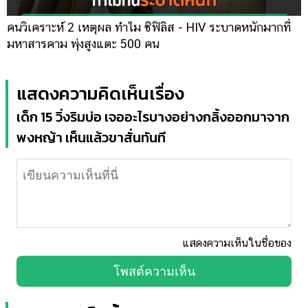
คนวิเคราะห์ 2 เหตุผล ทำไม ซิฟิลิส - HIV ระบาดหนักมากที่
มหาสารคาม พุ่งสูงแตะ 500 คน
แสดงความคิดเห็นเรื่อง
เด็ก 15 วิ่งริมบ่อ เจออะไรบางอย่างกลิ้งออกมาจาก
พงหญ้า เห็นแล้วขาสั่นทันที
แสดงความเห็นในชื่อของ
โพสต์ความเห็น