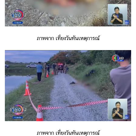
ภาพจาก เที่ยงวันทันเหตุการณ์
ภาพจาก เที่ยงวันทันเหตุการณ์