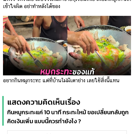
เข้าใจผิด อย่าทำหลังได้ของ
อยากกินหมูกระทะ แต่ที่บ้านไม่มีเตาย่าง เลยใช้สิ่งนี้แทน
แสดงความคิดเห็นเรื่อง
กินหมูกระทะแค่ 10 นาที กระทะไหม้ ขอเปลี่ยนกลับถูก
คิดเงินเพิ่ม แบบนี้ควรทำยังไง ?