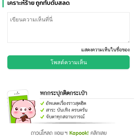
เคราะห์ร้าย ถูกทับดับสลด
แสดงความเห็นในชื่อของ
โพสต์ความเห็น
พกกระปุกติดกระเป๋า
อัพเดตเรื่องราวสุดฮิต
สาระ บันเทิง ครบครัน
จับตาทุกสถานการณ์