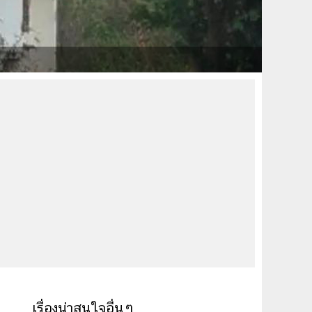
เรื่องน่าสนใจอื่นๆ