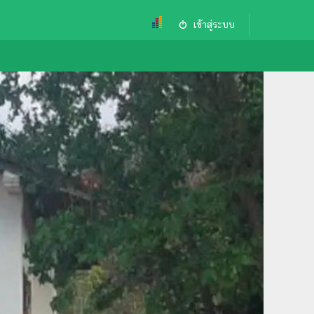
เข้าสู่ระบบ