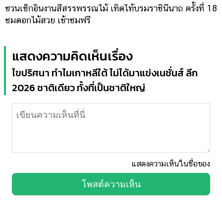
ชวนเช็กอินงานสีสรรพรรณไม้ เทิดไท้บรมราชินีนาถ ครั้งที่ 18
ชมดอกไม้สวย เข้าชมฟรี
แสดงความคิดเห็นเรื่อง
ไขปริศนา ทำไมเกาหลีใต้ ไม่ได้มาแข่งเนชั่นส์ ลีก
2026 ชาติเดียว ทั้งที่เป็นชาติใหญ่
แสดงความเห็นในชื่อของ
โพสต์ความเห็น