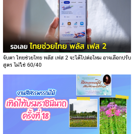
จับตา ไทยช่วยไทย พลัส เฟส 2 จะได้ไปต่อไหม อาจเลือกปรับ
สูตร ไม่ใช่ 60/40