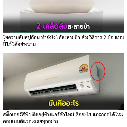
ไขความลับสบู่ก้อน ทำยังไงให้ละลายช้า ด้วยวิธีการ 2 ข้อ แบบ
นี้ใช้ได้อย่างนาน
สติ๊กเกอร์สีฟ้า ติดอยู่ข้างแอร์ตัวใหม่ คืออะไร แกะออกได้ไหม
คอมเมนต์แรกเฉลยทุกอย่าง