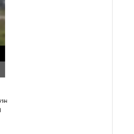
กรรม
ๆ