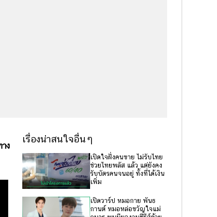
เรื่องน่าสนใจอื่นๆ
ทาง
เปิดใจฝั่งคนขาย ไม่รับไทย
ช่วยไทยพลัส แล้ว แต่ยังคง
รับบัตรคนจนอยู่ ทั้งที่ได้เงิน
เพิ่ม
เปิดวาร์ป หมอกาย พันธ
กานต์ หมอหล่อขวัญใจแม่
กุมาร พบมีผลงานซีรีส์ด้วย