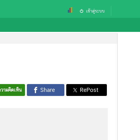
เข้าสู่ระบบ
วามคิดเห็น