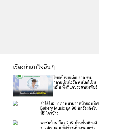
เรื่องน่าสนใจอื่นๆ
โพสต์ หมอเด็ก จาก รพ.
กลายเป็นไวรัล คนไลก์เป็น
หมื่น ทั้งที่แค่ประชาสัมพันธ์
จำได้ไหม ? ภาพหายากหน้าออฟฟิศ
Bakery Music ยุค 90 นักร้องดังใน
นี้มีใครบ้าง
พาชมบ้าน กิ๊ก สุวัจนี บ้านชั้นเดียวสี
ขาวสุดอบอุ่น ที่สร้างเพื่อครอบครัว