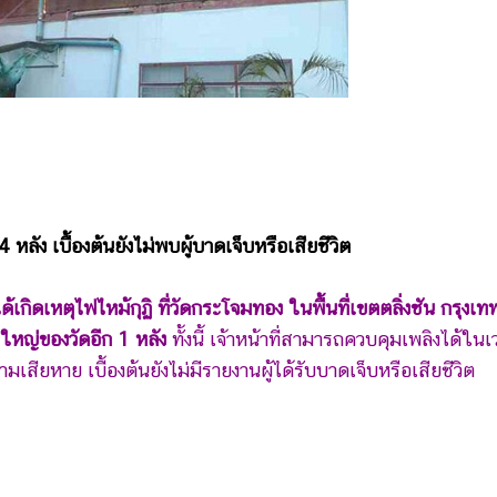
หลัง เบื้องต้นยังไม่พบผู้บาดเจ็บหรือเสียชีวิต
ด้เกิดเหตุไฟไหม้กุฏิ ที่วัดกระโจมทอง ในพื้นที่เขตตลิ่งชัน กรุงเท
ใหญ่ของวัดอีก 1 หลัง
ทั้งนี้ เจ้าหน้าที่สามารถควบคุมเพลิงได้ในเ
เสียหาย เบื้องต้นยังไม่มีรายงานผู้ได้รับบาดเจ็บหรือเสียชีวิต