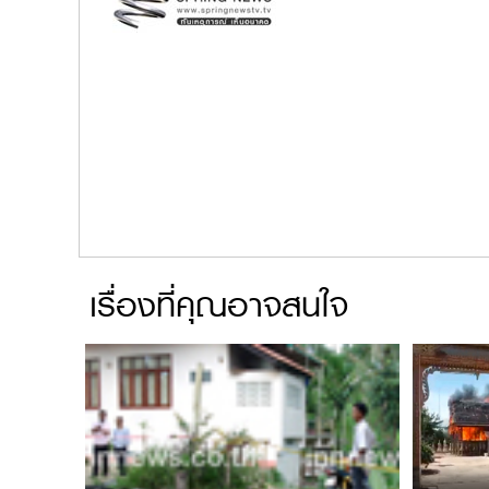
เรื่องที่คุณอาจสนใจ