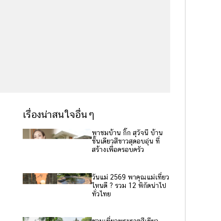
เรื่องน่าสนใจอื่นๆ
พาชมบ้าน กิ๊ก สุวัจนี บ้าน
ชั้นเดียวสีขาวสุดอบอุ่น ที่
สร้างเพื่อครอบครัว
วันแม่ 2569 พาคุณแม่เที่ยว
ไหนดี ? รวม 12 พิกัดน่าไป
ทั่วไทย