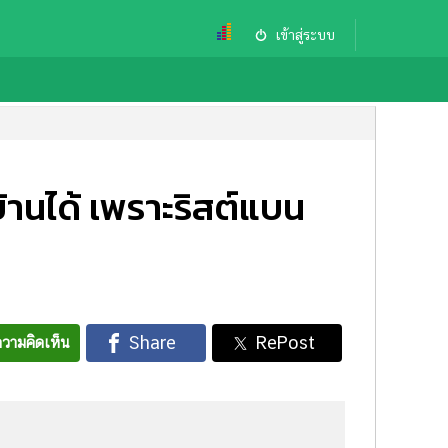
เข้าสู่ระบบ
้านได้ เพราะริสต์แบน
วามคิดเห็น