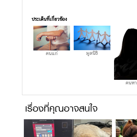
ประเด็นที่เกี่ยวข้อง
มูลนิธิ
คนแก่
คนหา
เรื่องที่คุณอาจสนใจ