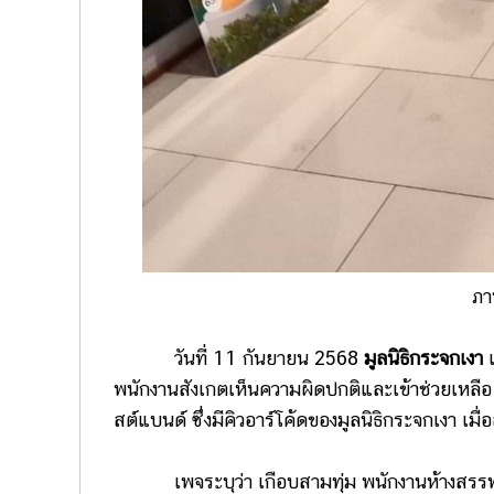
ภา
วันที่ 11 กันยายน 2568
มูลนิธิกระจกเงา
พนักงานสังเกตเห็นความผิดปกติและเข้าช่วยเหลือ แต
สต์แบนด์ ซึ่งมีคิวอาร์โค้ดของมูลนิธิกระจกเงา เ
เพจระบุว่า เกือบสามทุ่ม พนักงานห้างสรรพสินค้