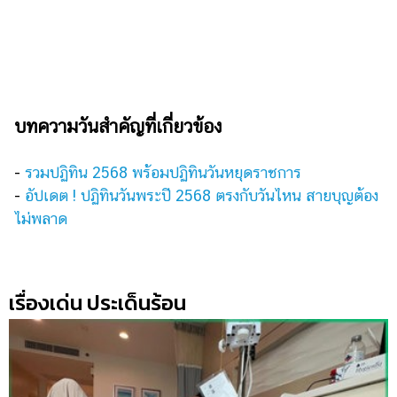
บทความวันสำคัญที่เกี่ยวข้อง
-
รวมปฏิทิน 2568 พร้อมปฏิทินวันหยุดราชการ
-
อัปเดต ! ปฏิทินวันพระปี 2568 ตรงกับวันไหน สายบุญต้อง
ไม่พลาด
เรื่องเด่น ประเด็นร้อน