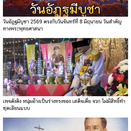
วันอัฏฐมีบูชา 2569 ตรงกับวันจันทร์ที่ 8 มิถุนายน วันสำคัญ
ทางพระพุทธศาสนา
เพจดังติง หนุ่มอ้างเป็นร่างทรงของ เสด็จเตี่ย จวก ไม่มีสิทธิ์ทำ
ชุดเลียนแบบ