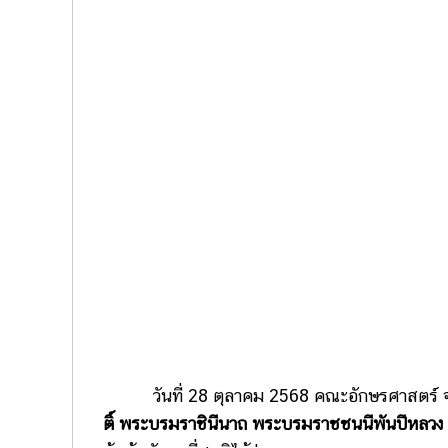
วันที่ 28 ตุลาคม 2568 คณะอักษรศาสตร์ จุ
ติ์ พระบรมราชินีนาถ พระบรมราชชนนีพันปีหลวง