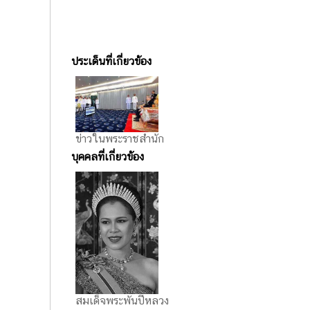
ประเด็นที่เกี่ยวข้อง
ข่าวในพระราชสำนัก
บุคคลที่เกี่ยวข้อง
สมเด็จพระพันปีหลวง