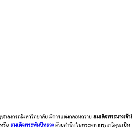
ฬาลงกรณ์มหาวิทยาลัย มีการแต่งกลอนถวาย
สมเด็จพระนางเจ้าสิ
หรือ
สมเด็จพระพันปีหลวง
ด้วยสำนึกในพระมหากรุณาธิคุณเป็น