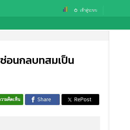
เข้าสู่ระบบ
 ซ่อนกลบทสมเป็น
วามคิดเห็น