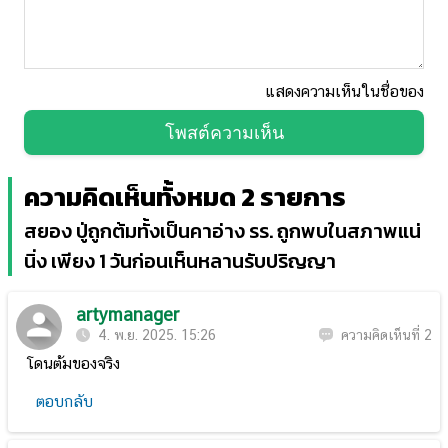
แสดงความเห็นในชื่อของ
โพสต์ความเห็น
ความคิดเห็นทั้งหมด 2 รายการ
สยอง ปู่ถูกต้มทั้งเป็นคาอ่าง รร. ถูกพบในสภาพแน่
นิ่ง เพียง 1 วันก่อนเห็นหลานรับปริญญา
artymanager
4. พ.ย. 2025. 15:26
ความคิดเห็นที่ 2
โดนต้มของจริง
ตอบกลับ