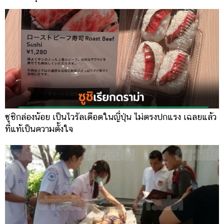
ซูชิกล่องน้อย เป็นไวรัลเดือดในญี่ปุ่น ไม่ตรงปกแรง เฉลยแล้ว
ที่แท้เป็นความตั้งใจ