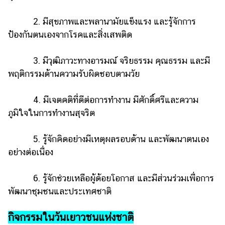
2. มีสุขภาพและพลานามัยแข็งแรง และรู้จักการ
ป้องกันตนเองจากโรคและสิ่งเสพติด
3. มีวุฒิภาวะทางอารมณ์ จริยธรรม คุณธรรม และมี
พฤติกรรมด้านความรับผิดชอบตามวัย
4. มีเจตคติที่ดีต่อการทำงาน มีศักดิ์ศรีและความ
ภูมิใจในการทำงานสุจริต
5. รู้จักคิดอย่างมีเหตุผลรอบด้าน และพัฒนาตนเอง
อย่างต่อเนื่อง
6. รู้จักช่วยเหลือผู้ด้อยโอกาส และมีส่วนร่วมเพื่อการ
พัฒนาชุมชนและประเทศชาติ
กิจกรรมในวันเยาวชนแห่งชาติ