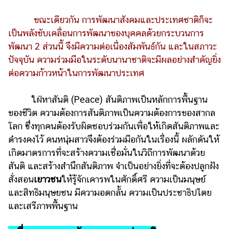
ขณะเดียวกัน การพัฒนาสังคมและประเทศชาติก็จะ
เป็นพลังขับเคลื่อนการพัฒนาของบุคคลด้วยกระบวนการ
พัฒนา 2 ส่วนนี้ จึงมีความต่อเนื่องสัมพันธ์กัน และในสภาวะ
ปัจจุบัน ความร่วมมือในระดับนานาชาติจะมีผลอย่างสำคัญยิ่ง
ต่อความก้าวหน้าในการพัฒนาประเทศ
ใฝ่หาสันติ (Peace) สันติภาพเป็นหลักการพื้นฐาน
ของชีวิต ความต้องการสันติภาพเป็นความต้องการของสากล
โลก ซึ่งทุกคนต้องรับผิดชอบร่วมกันเพื่อให้เกิดสันติภาพและ
ดำรงคงไว้ คนหนุ่มสาวจึงต้องร่วมมือกันในเรื่องนี้ ผลักดันให้
เกิดมาตรการที่จะสร้างความเชื่อมั่นในวิถีการพัฒนาด้วย
สันติ และสร้างสำนึกสันติภาพ จำเป็นอย่างยิ่งที่จะต้องปลูกฝัง
สั่งสอน
เยาวชน
ให้รู้จักเคารพในศักดิ์ศรี ความเป็นมนุษย์
และสิทธิมนุษยชน มีความอดกลั้น ความเป็นประชาธิปไตย
และเสรีภาพพื้นฐาน