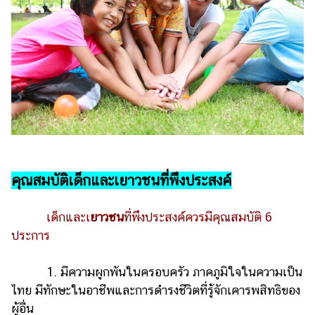
คุณสมบัติเด็กและเยาวชนที่พึงประสงค์
เด็กและเ
ยาวชน
ที่พึงประสงค์ควรมีคุณสมบัติ 6
ประการ
1. มีความผูกพันในครอบครัว ภาคภูมิใจในความเป็น
ไทย มีทักษะในอาชีพและการดำรงชีวิตที่รู้จักเคารพสิทธิของ
ผู้อื่น