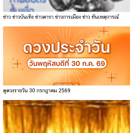
ข่าว ข่าวบันเทิง ข่าวดารา ข่าวการเมือง ข่าว ทันเหตุการณ์
ดูดวงรายวัน 30 กรกฎาคม 2569