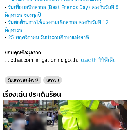
-
วันเพื่อนสนิทสากล (Best Friends Day) ตรงกับวันที่ 8
มิถุนายน ของทุกปี
-
วันต่อต้านการใช้แรงงานเด็กสากล ตรงกับวันที่ 12
มิถุนายน
-
25 พฤศจิกายน วันประถมศึกษาแห่งชาติ
ขอบคุณข้อมูลจาก
: tlcthai.com, irrigation.rid.go.th,
ru.ac.th
,
วิกิพีเดีย
วันเยาวชนแห่งชาติ
เยาวชน
เรื่องเด่น ประเด็นร้อน