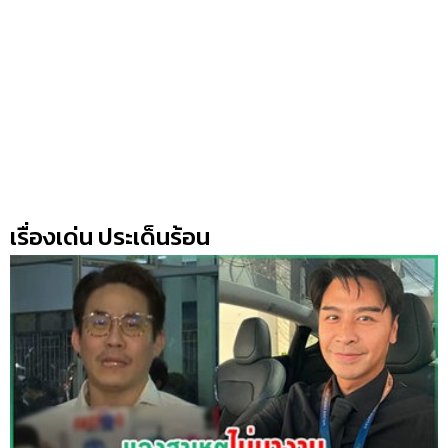
เรื่องเด่น ประเด็นร้อน